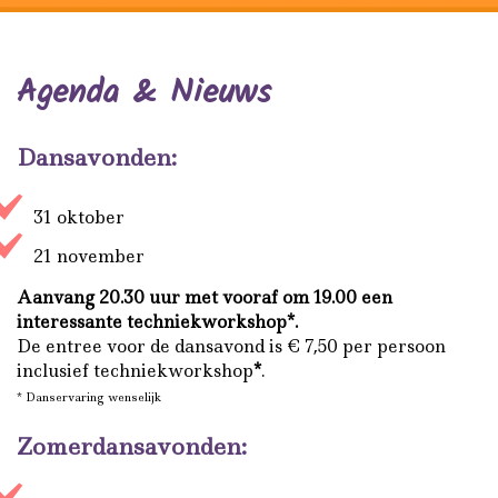
Agenda & Nieuws
Dansavonden:
31 oktober
21 november
Aanvang 20.30 uur met vooraf om 19.00 een
interessante techniekworkshop*.
De entree voor de dansavond is € 7,50 per persoon
inclusief techniekworkshop
*
.
* Danservaring wenselijk
Zomerdansavonden: