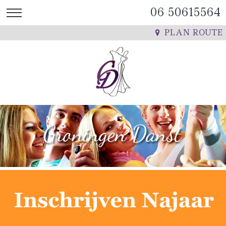
06 50615564
PLAN ROUTE