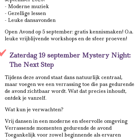
- Moderne muziek
- Gezellige lessen
- Leuke dansavonden
Open Avond op 5 september: gratis kennismaken! O.a.
leuke vrijblijvende workshops en de sfeer proeven!
Zaterdag 19 september Mystery Night:
The Next Step
Tijdens deze avond staat dans natuurlijk centraal,
maar voegen we een verrassing toe die pas gedurende
de avond zichtbaar wordt. Wat dat precies inhoudt,
ontdek je vanzelf.
Wat kun je verwachten?
Vrij dansen in een moderne en sfeervolle omgeving
Verrassende momenten gedurende de avond
Toegankelijk voor zowel beginnende als ervaren