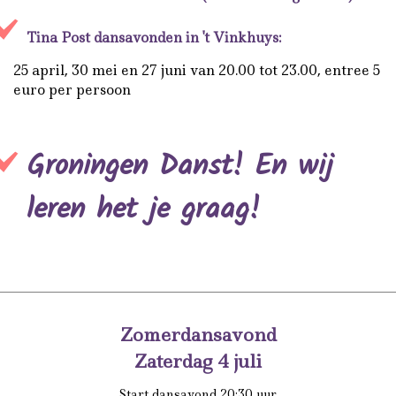
Tina Post dansavonden in 't Vinkhuys:
25 april, 30 mei en 27 juni van 20.00 tot 23.00, entree 5
euro per persoon
Groningen Danst! En wij
leren het je graag!
Zomerdansavond
Zaterdag 4 juli
Start dansavond 20:30 uur