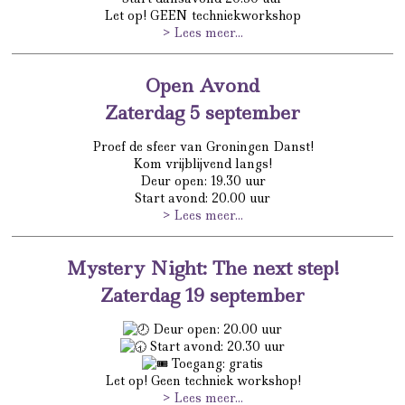
Let op! GEEN techniekworkshop
> Lees meer...
Open Avond
Zaterdag 5 september
Proef de sfeer van Groningen Danst!
Kom vrijblijvend langs!
Deur open: 19.30 uur
Start avond: 20.00 uur
> Lees meer...
Mystery Night: The next step!
Zaterdag 19 september
Deur open: 20.00 uur
Start avond: 20.30 uur
Toegang: gratis
Let op! Geen techniek workshop!
> Lees meer...