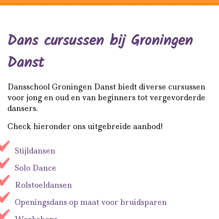
Dans cursussen bij Groningen
Danst
Dansschool Groningen Danst biedt diverse cursussen
voor jong en oud en van beginners tot vergevorderde
dansers.
Check hieronder ons uitgebreide aanbod!
Stijldansen
Solo Dance
Rolstoeldansen
Openingsdans op maat voor bruidsparen