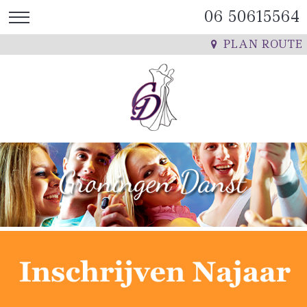
06 50615564
PLAN ROUTE