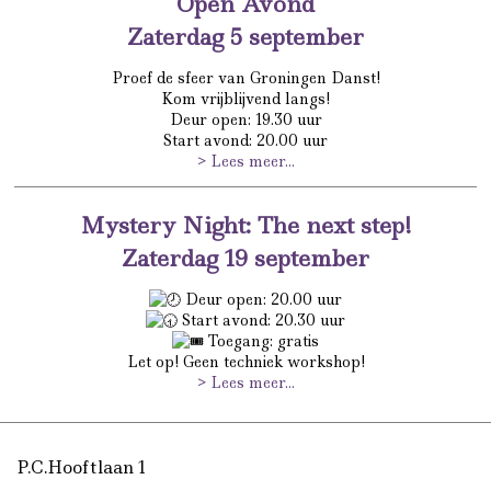
Open Avond
Zaterdag 5 september
Proef de sfeer van Groningen Danst!
Kom vrijblijvend langs!
Deur open: 19.30 uur
Start avond: 20.00 uur
> Lees meer...
Mystery Night: The next step!
Zaterdag 19 september
Deur open: 20.00 uur
Start avond: 20.30 uur
Toegang: gratis
Let op! Geen techniek workshop!
> Lees meer...
P.C.Hooftlaan 1