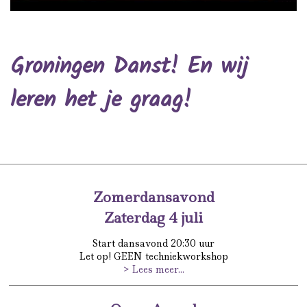
Groningen Danst! En wij
leren het je graag!
Zomerdansavond
Zaterdag 4 juli
Start dansavond 20:30 uur
Let op! GEEN techniekworkshop
> Lees meer...