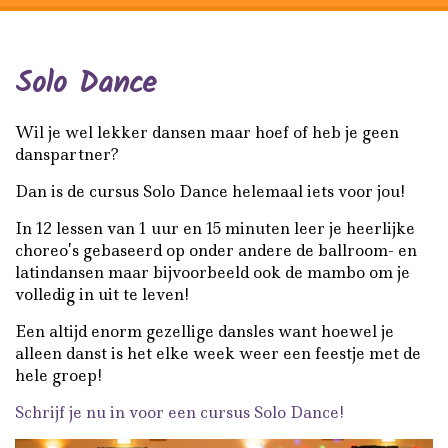
Solo Dance
Wil je wel lekker dansen maar hoef of heb je geen
danspartner?
Dan is de cursus Solo Dance helemaal iets voor jou!
In 12 lessen van 1 uur en 15 minuten leer je heerlijke
choreo’s gebaseerd op onder andere de ballroom- en
latindansen maar bijvoorbeeld ook de mambo om je
volledig in uit te leven!
Een altijd enorm gezellige dansles want hoewel je
alleen danst is het elke week weer een feestje met de
hele groep!
Schrijf je nu in voor een cursus Solo Dance!