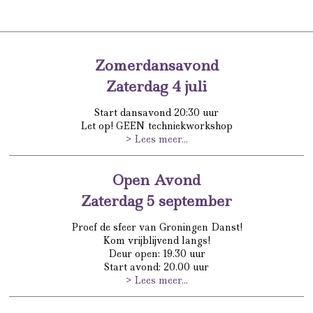
Zomerdansavond
Zaterdag 4 juli
Start dansavond 20:30 uur
Let op! GEEN techniekworkshop
> Lees meer...
Open Avond
Zaterdag 5 september
Proef de sfeer van Groningen Danst!
Kom vrijblijvend langs!
Deur open: 19.30 uur
Start avond: 20.00 uur
> Lees meer...