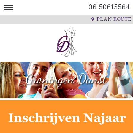
06 50615564
PLAN ROUTE