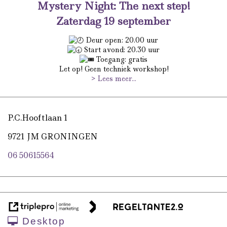
Mystery Night: The next step!
Zaterdag 19 september
Deur open: 20.00 uur
Start avond: 20.30 uur
Toegang: gratis
Let op! Geen techniek workshop!
> Lees meer...
P.C.Hooftlaan 1
9721 JM GRONINGEN
06 50615564
Desktop