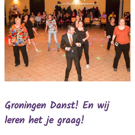
Groningen Danst! En wij
leren het je graag!