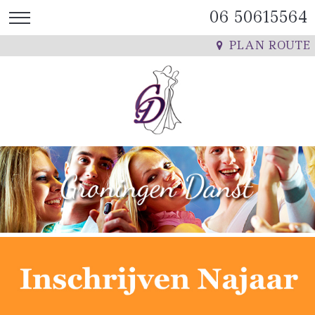
06 50615564
PLAN ROUTE