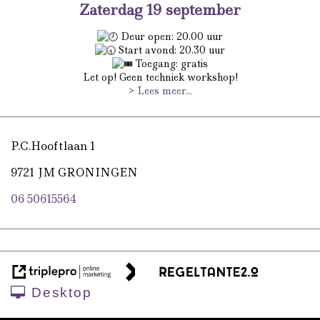
Zaterdag 19 september
Deur open: 20.00 uur
Start avond: 20.30 uur
Toegang: gratis
Let op! Geen techniek workshop!
> Lees meer...
P.C.Hooftlaan 1
9721 JM GRONINGEN
06 50615564
Desktop