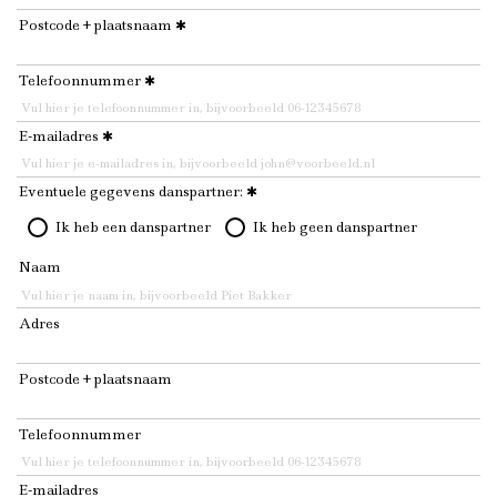
Postcode + plaatsnaam
Telefoonnummer
E-mailadres
Eventuele gegevens danspartner:
Ik heb een danspartner
Ik heb geen danspartner
Naam
Adres
Postcode + plaatsnaam
Telefoonnummer
E-mailadres