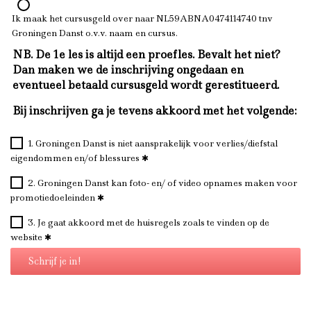
Ik maak het cursusgeld over naar NL59ABNA0474114740 tnv
Groningen Danst o.v.v. naam en cursus.
NB. De 1e les is altijd een proefles. Bevalt het niet?
Dan maken we de inschrijving ongedaan en
eventueel betaald cursusgeld wordt gerestitueerd.
Bij inschrijven ga je tevens akkoord met het volgende:
1. Groningen Danst is niet aansprakelijk voor verlies/diefstal
eigendommen en/of blessures
2. Groningen Danst kan foto- en/ of video opnames maken voor
promotiedoeleinden
3. Je gaat akkoord met de huisregels zoals te vinden op de
website