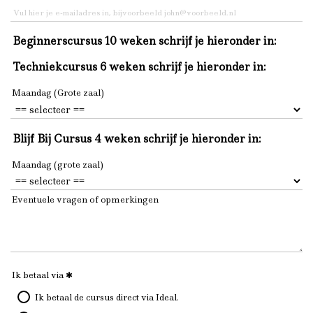
Beginnerscursus 10 weken schrijf je hieronder in:
Techniekcursus 6 weken schrijf je hieronder in:
Maandag (Grote zaal)
Blijf Bij Cursus 4 weken schrijf je hieronder in:
Maandag (grote zaal)
Eventuele vragen of opmerkingen
Ik betaal via
Ik betaal de cursus direct via Ideal.