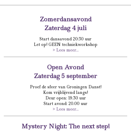
Zomerdansavond
Zaterdag 4 juli
Start dansavond 20:30 uur
Let op! GEEN techniekworkshop
> Lees meer...
Open Avond
Zaterdag 5 september
Proef de sfeer van Groningen Danst!
Kom vrijblijvend langs!
Deur open: 19.30 uur
Start avond: 20.00 uur
> Lees meer...
Mystery Night: The next step!