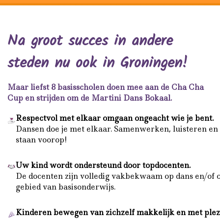
Na groot succes in andere
steden nu ook in Groningen!
Maar liefst 8 basisscholen doen mee aan de Cha Cha
Cup en strijden om de Martini Dans Bokaal.
Respectvol met elkaar omgaan ongeacht wie je bent.
Dansen doe je met elkaar. Samenwerken, luisteren en 
staan voorop!
Uw kind wordt ondersteund door topdocenten.
De docenten zijn volledig vakbekwaam op dans en/of 
gebied van basisonderwijs.
Kinderen bewegen van zichzelf makkelijk en met plezi