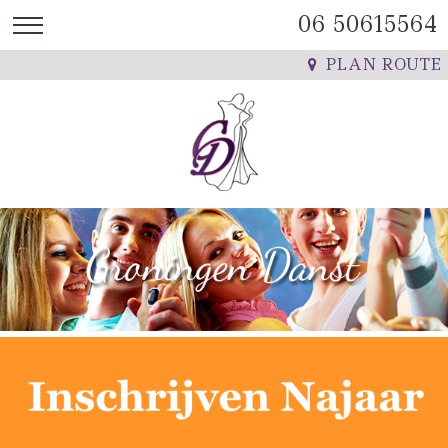
06 50615564
PLAN ROUTE