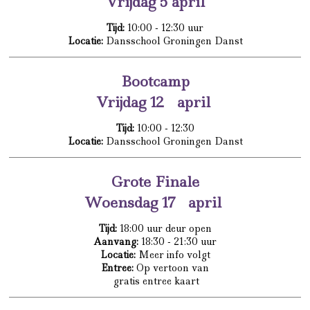
Vrijdag 5 april
Tijd:
10:00 - 12:30 uur
Locatie:
Dansschool Groningen Danst
Bootcamp
Vrijdag 12 april
Tijd:
10:00 - 12:30
Locatie:
Dansschool Groningen Danst
Grote Finale
Woensdag 17 april
Tijd:
18:00 uur deur open
Aanvang:
18:30 - 21:30 uur
Locatie:
Meer info volgt
Entree:
Op vertoon van
gratis entree kaart