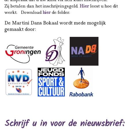
Zij betalen dan het inschrijvingsgeld.
Hier
leest u hoe dit
werkt. Download
hier
de folder.
De Martini Dans Bokaal wordt mede mogelijk
gemaakt door:
Schrijf u in voor de nieuwsbrief: