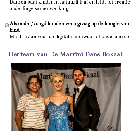
Dansen gaat kinderen natuurlijk af en leidt tot creatie
onderlinge samenwerking.
Als ouder/voogd houden we u graag op de hoogte van
kind.
Meldt u aan voor de digitale nieuwsbrief onderaan de 
Het team van De Martini Dans Bokaal: