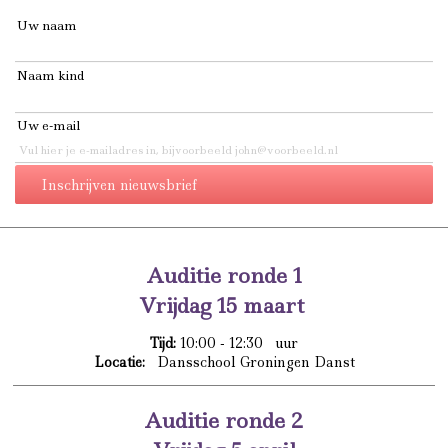
Uw naam
Naam kind
Uw e-mail
Auditie ronde 1
Vrijdag 15 maart
Tijd:
10:00 - 12:30 uur
Locatie:
Dansschool Groningen Danst
Auditie ronde 2